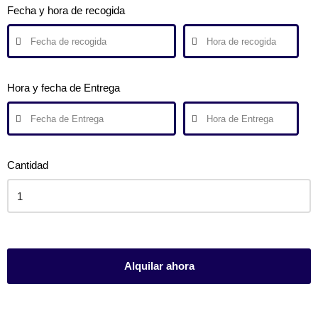
Fecha y hora de recogida
Hora y fecha de Entrega
Cantidad
Alquilar ahora