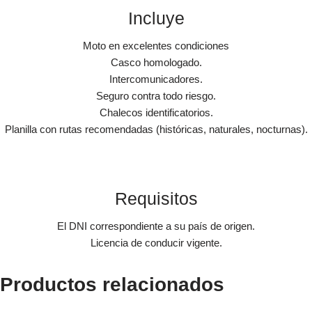
Incluye
Moto en excelentes condiciones
Casco homologado.
Intercomunicadores.
Seguro contra todo riesgo.
Chalecos identificatorios.
Planilla con rutas recomendadas (históricas, naturales, nocturnas).
Requisitos
El DNI correspondiente a su país de origen.
Licencia de conducir vigente.
Productos relacionados