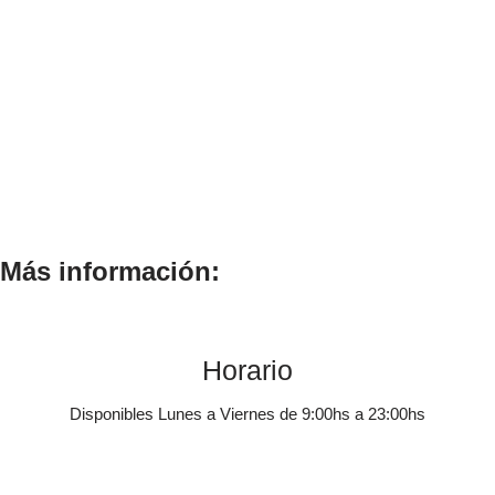
Más información:
Horario
Disponibles Lunes a Viernes de 9:00hs a 23:00hs