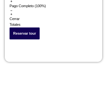
Pago Completo (100%)
Cerrar
Totales
Reservar tour